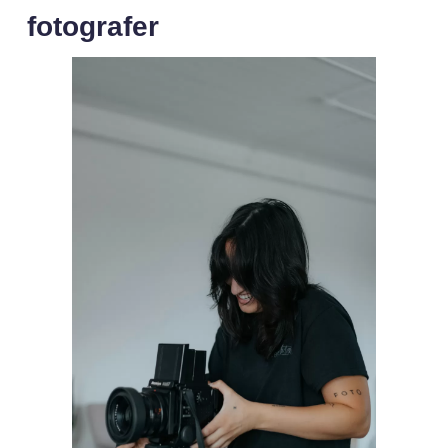
fotografer