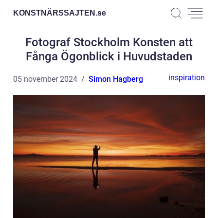
KONSTNÄRSSAJTEN.
se
Fotograf Stockholm Konsten att
Fånga Ögonblick i Huvudstaden
inspiration
05 november 2024
Simon Hagberg