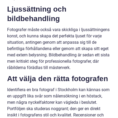
Ljussättning och
bildbehandling
Fotografer måste också vara skickliga i ljussättningens
konst, och kunna skapa det perfekta ljuset för varje
situation, antingen genom att anpassa sig till de
befintliga förhållandena eller genom att skapa sitt eget
med extern belysning. Bildbehandling är sedan ett sista
men kritiskt steg för professionella fotografer, där
råbilderna förädlas till mästerverk.
Att välja den rätta fotografen
Identifiera en bra fotograf i Stockholm kan kännas som
en uppgift lika svår som nålensökning i en höstack,
men några nyckelfaktorer kan vägleda i beslutet.
Portföljen ska studeras noggrant; den ger en direkt
insikt i fotografens stil och kvalitet. Recensioner och