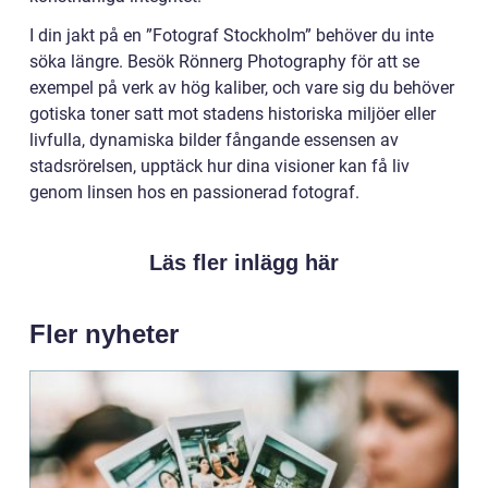
I din jakt på en ”Fotograf Stockholm” behöver du inte
söka längre. Besök Rönnerg Photography för att se
exempel på verk av hög kaliber, och vare sig du behöver
gotiska toner satt mot stadens historiska miljöer eller
livfulla, dynamiska bilder fångande essensen av
stadsrörelsen, upptäck hur dina visioner kan få liv
genom linsen hos en passionerad fotograf.
Läs fler inlägg här
Fler nyheter