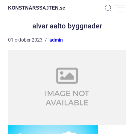
KONSTNÄRSSAJTEN.
se
alvar aalto byggnader
01 oktober 2023
admin