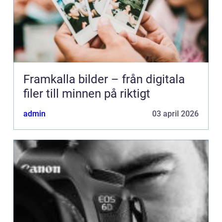
Framkalla bilder – från digitala
filer till minnen på riktigt
admin
03 april 2026