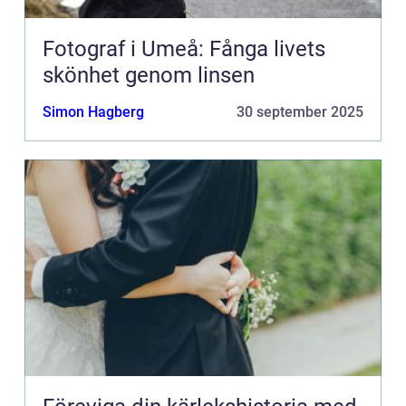
Fotograf i Umeå: Fånga livets
skönhet genom linsen
Simon Hagberg
30 september 2025