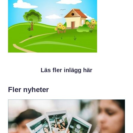
Läs fler inlägg här
Fler nyheter