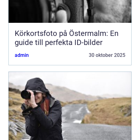
Körkortsfoto på Östermalm: En
guide till perfekta ID-bilder
admin
30 oktober 2025