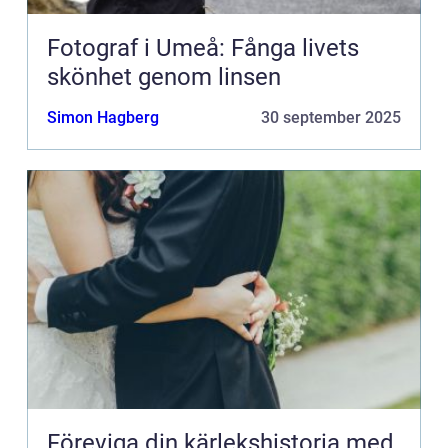
Fotograf i Umeå: Fånga livets
skönhet genom linsen
Simon Hagberg
30 september 2025
Föreviga din kärlekshistoria med