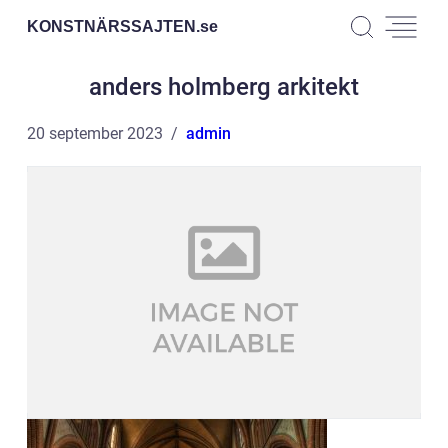
KONSTNÄRSSAJTEN.
se
anders holmberg arkitekt
20 september 2023
admin