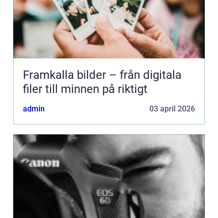
Framkalla bilder – från digitala
filer till minnen på riktigt
admin
03 april 2026