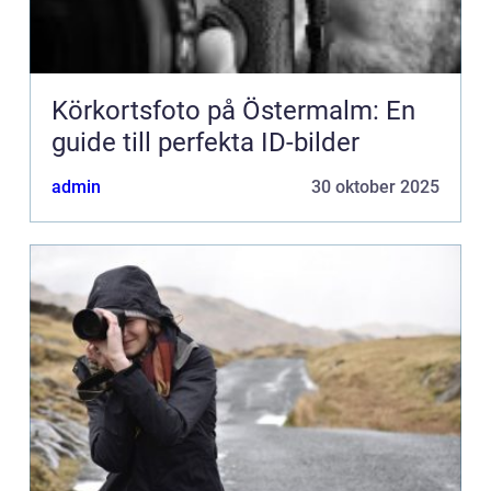
Körkortsfoto på Östermalm: En
guide till perfekta ID-bilder
admin
30 oktober 2025