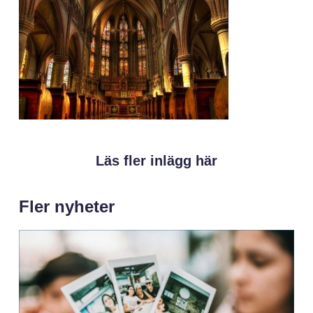
Läs fler inlägg här
Fler nyheter