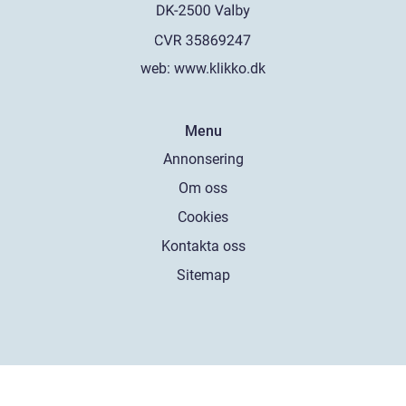
web:
www.klikko.dk
Menu
Annonsering
Om oss
Cookies
Kontakta oss
Sitemap