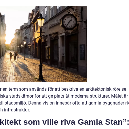
är en term som används för att beskriva en arkitektonisk rörelse
ska stadskärnor för att ge plats åt moderna strukturer. Målet är 
ll stadsmiljö. Denna vision innebär ofta att gamla byggnader ri
 infrastruktur.
kitekt som ville riva Gamla Stan”