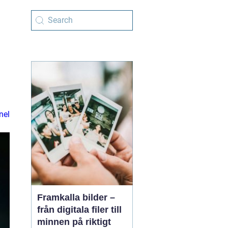
nel
Framkalla bilder –
från digitala filer till
minnen på riktigt