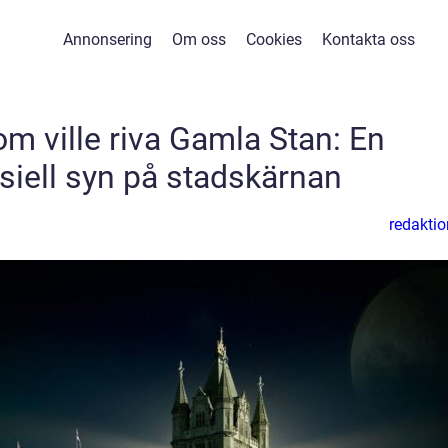
Annonsering
Om oss
Cookies
Kontakta oss
om ville riva Gamla Stan: En
siell syn på stadskärnan
redaktio