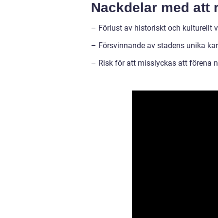
Nackdelar med att 
– Förlust av historiskt och kulturellt 
– Försvinnande av stadens unika kara
– Risk för att misslyckas att förena 