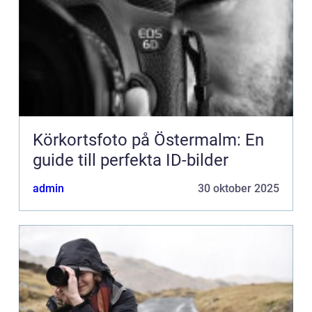
Körkortsfoto på Östermalm: En
guide till perfekta ID-bilder
admin
30 oktober 2025