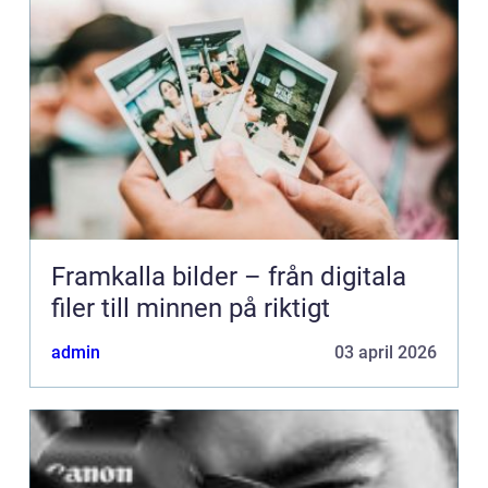
Framkalla bilder – från digitala
filer till minnen på riktigt
admin
03 april 2026