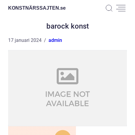
KONSTNÄRSSAJTEN.
se
barock konst
17 januari 2024
admin