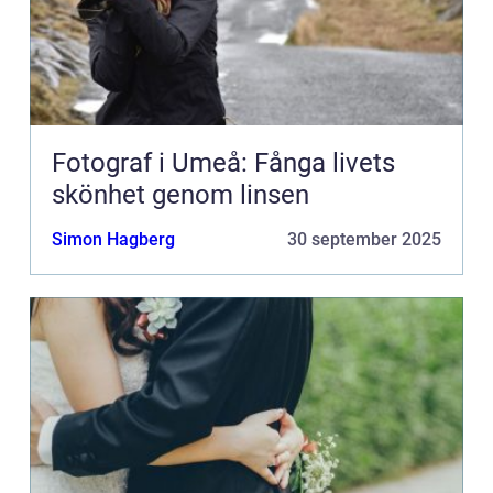
Fotograf i Umeå: Fånga livets
skönhet genom linsen
Simon Hagberg
30 september 2025