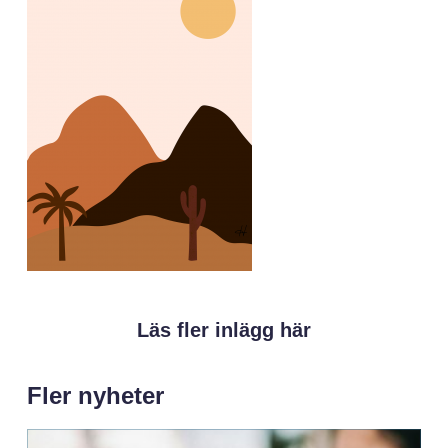
Läs fler inlägg här
Fler nyheter