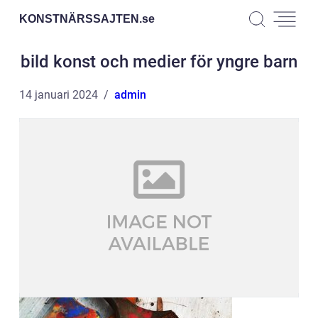
KONSTNÄRSSAJTEN.
se
bild konst och medier för yngre barn
14 januari 2024
admin