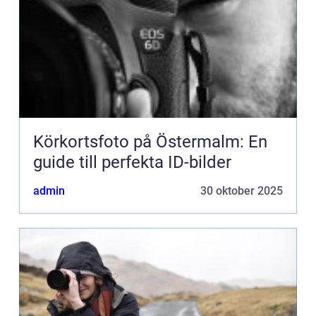
Körkortsfoto på Östermalm: En
guide till perfekta ID-bilder
admin
30 oktober 2025