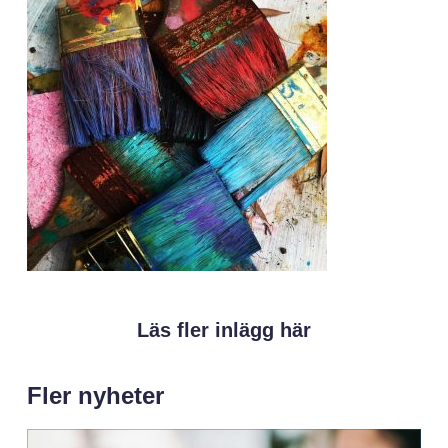
Läs fler inlägg här
Fler nyheter