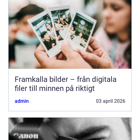
Framkalla bilder – från digitala
filer till minnen på riktigt
admin
03 april 2026