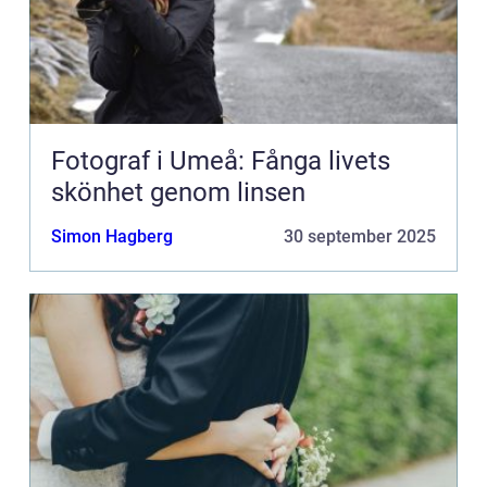
Fotograf i Umeå: Fånga livets
skönhet genom linsen
Simon Hagberg
30 september 2025