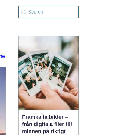
nel
Framkalla bilder –
från digitala filer till
minnen på riktigt