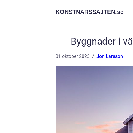
KONSTNÄRSSAJTEN.
se
Byggnader i vä
01 oktober 2023
Jon Larsson