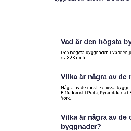
Vad är den högsta by
Den högsta byggnaden i världen jus
av 828 meter.
Vilka är några av de
Några av de mest ikoniska byggnad
Eiffeltornet i Paris, Pyramiderna i
York.
Vilka är några av de 
byggnader?