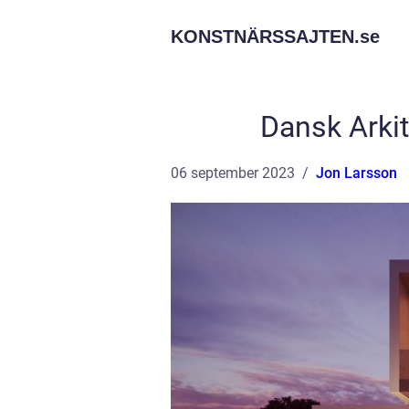
KONSTNÄRSSAJTEN.
se
Dansk Arkit
06 september 2023
Jon Larsson