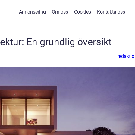
Annonsering
Om oss
Cookies
Kontakta oss
ektur: En grundlig översikt
redaktio