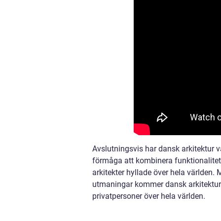
Avslutningsvis har dansk arkitektur 
förmåga att kombinera funktionalitet 
arkitekter hyllade över hela världen.
utmaningar kommer dansk arkitektur att
privatpersoner över hela världen.