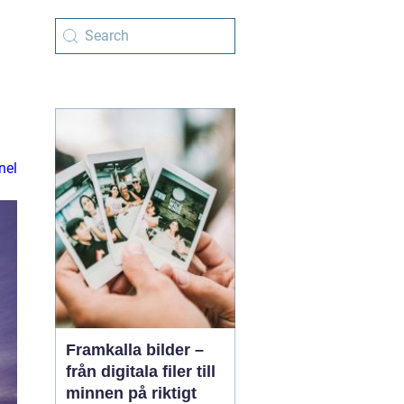
nel
Framkalla bilder –
från digitala filer till
minnen på riktigt