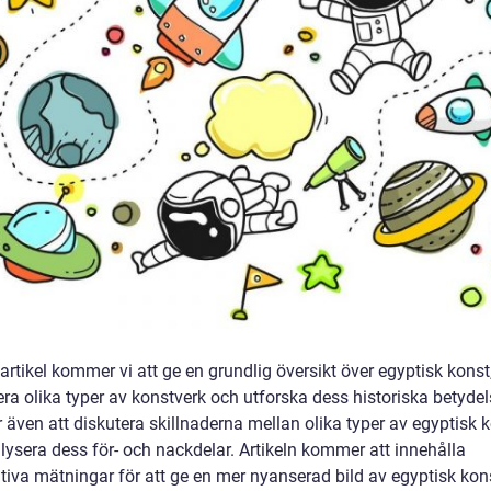
artikel kommer vi att ge en grundlig översikt över egyptisk konst
ra olika typer av konstverk och utforska dess historiska betydel
även att diskutera skillnaderna mellan olika typer av egyptisk 
lysera dess för- och nackdelar. Artikeln kommer att innehålla
ativa mätningar för att ge en mer nyanserad bild av egyptisk kon