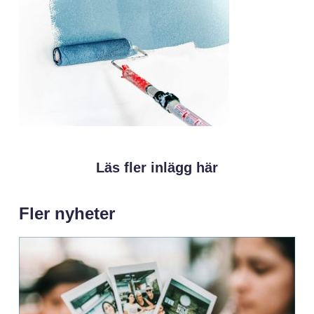
Läs fler inlägg här
Fler nyheter