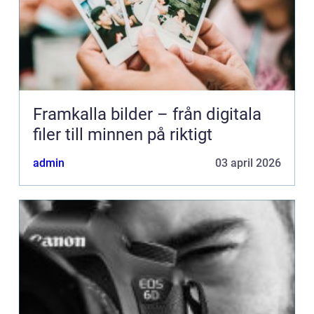
Framkalla bilder – från digitala
filer till minnen på riktigt
admin
03 april 2026