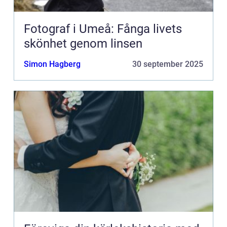
Fotograf i Umeå: Fånga livets
skönhet genom linsen
Simon Hagberg
30 september 2025