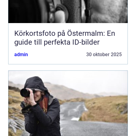
Körkortsfoto på Östermalm: En
guide till perfekta ID-bilder
admin
30 oktober 2025