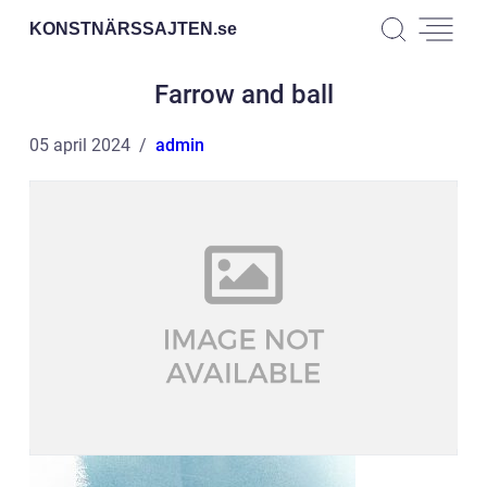
KONSTNÄRSSAJTEN.
se
Farrow and ball
05 april 2024
admin