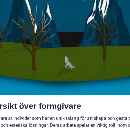
sikt över formgivare
are är individer som har en unik talang för att skapa och gestal
 och estetiska lösningar. Deras arbete spelar en viktig roll inom 