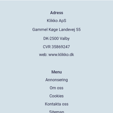
Adress
web:
www.klikko.dk
Menu
Annonsering
Om oss
Cookies
Kontakta oss
Sitemap