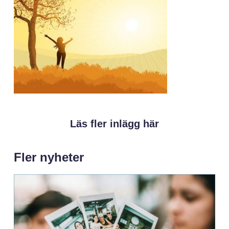
Läs fler inlägg här
Fler nyheter