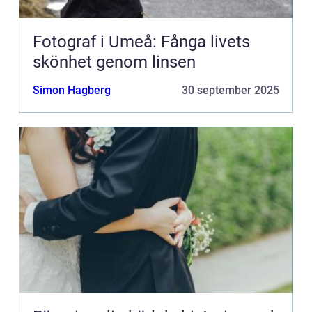
Fotograf i Umeå: Fånga livets
skönhet genom linsen
Simon Hagberg
30 september 2025