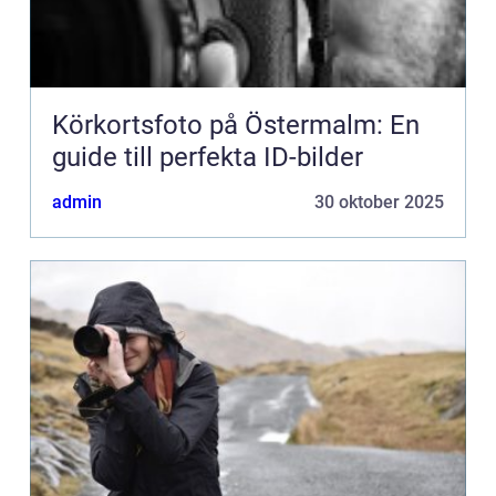
Körkortsfoto på Östermalm: En
guide till perfekta ID-bilder
admin
30 oktober 2025