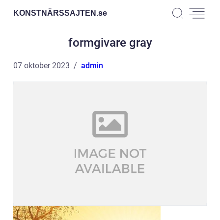
KONSTNÄRSSAJTEN.
se
formgivare gray
07 oktober 2023
admin