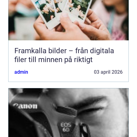
Framkalla bilder – från digitala
filer till minnen på riktigt
admin
03 april 2026