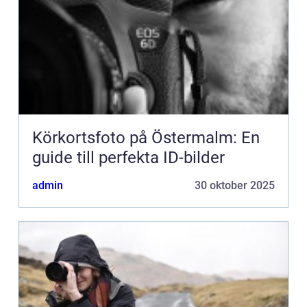
Körkortsfoto på Östermalm: En
guide till perfekta ID-bilder
admin
30 oktober 2025