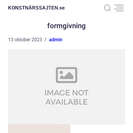
KONSTNÄRSSAJTEN.
se
formgivning
13 oktober 2023
admin