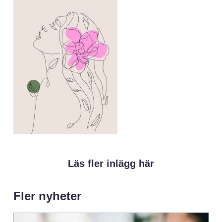
Läs fler inlägg här
Fler nyheter