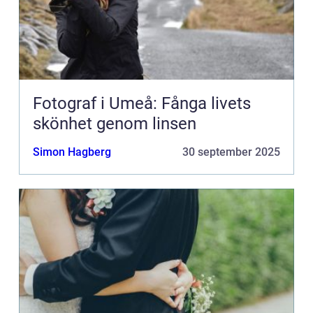
Fotograf i Umeå: Fånga livets
skönhet genom linsen
Simon Hagberg
30 september 2025