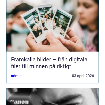
Framkalla bilder – från digitala
filer till minnen på riktigt
admin
03 april 2026