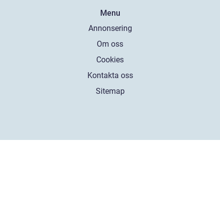
Menu
Annonsering
Om oss
Cookies
Kontakta oss
Sitemap