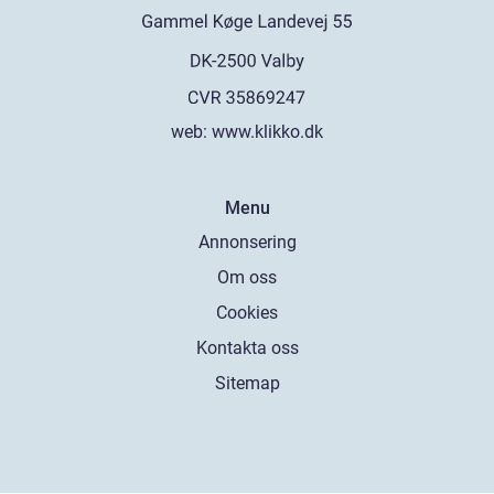
web:
www.klikko.dk
Menu
Annonsering
Om oss
Cookies
Kontakta oss
Sitemap