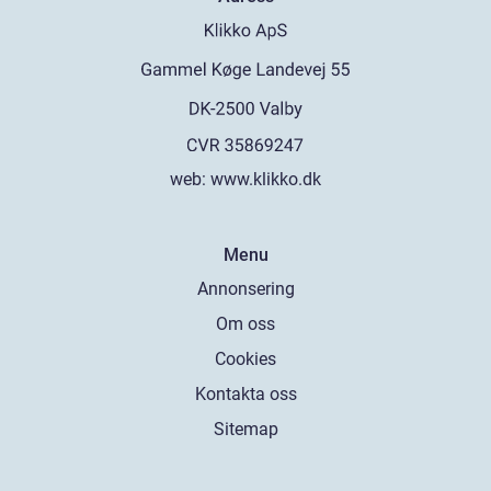
web:
www.klikko.dk
Menu
Annonsering
Om oss
Cookies
Kontakta oss
Sitemap