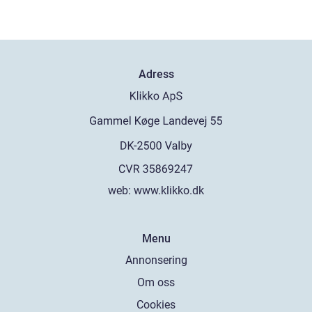
Adress
web:
www.klikko.dk
Menu
Annonsering
Om oss
Cookies