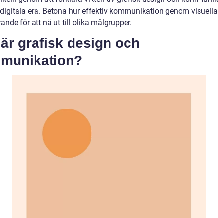
digitala era. Betona hur effektiv kommunikation genom visuell
ande för att nå ut till olika målgrupper.
är grafisk design och
munikation?