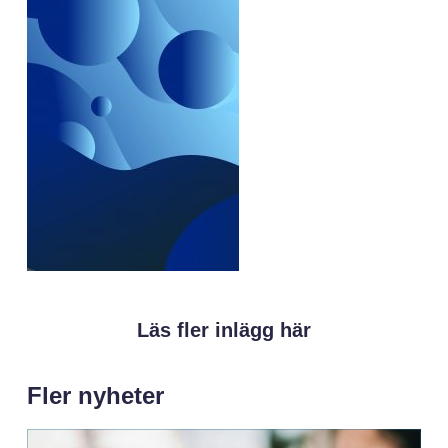
Läs fler inlägg här
Fler nyheter