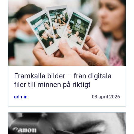
Framkalla bilder – från digitala
filer till minnen på riktigt
admin
03 april 2026