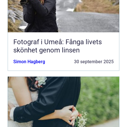
Fotograf i Umeå: Fånga livets
skönhet genom linsen
Simon Hagberg
30 september 2025