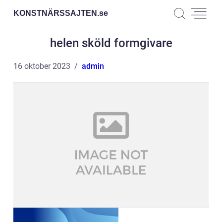
KONSTNÄRSSAJTEN.
se
helen sköld formgivare
16 oktober 2023
admin