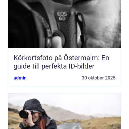
Körkortsfoto på Östermalm: En
guide till perfekta ID-bilder
admin
30 oktober 2025