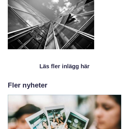
Läs fler inlägg här
Fler nyheter