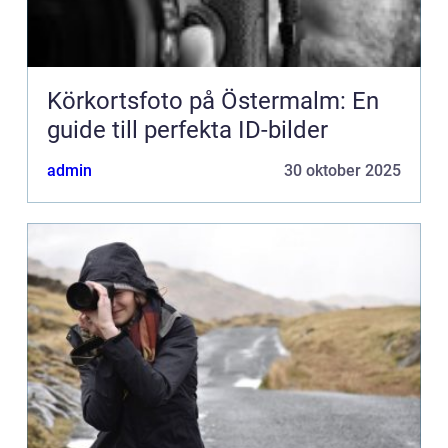
Körkortsfoto på Östermalm: En
guide till perfekta ID-bilder
admin
30 oktober 2025