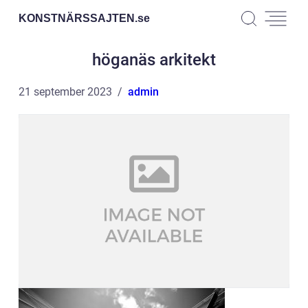
KONSTNÄRSSAJTEN.
se
höganäs arkitekt
21 september 2023
admin