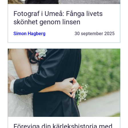
Fotograf i Umeå: Fånga livets
skönhet genom linsen
Simon Hagberg
30 september 2025
Föreviga din kärlekshistoria med