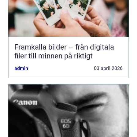
Framkalla bilder – från digitala
filer till minnen på riktigt
admin
03 april 2026