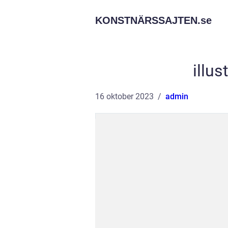
KONSTNÄRSSAJTEN.
se
illu
16 oktober 2023
admin