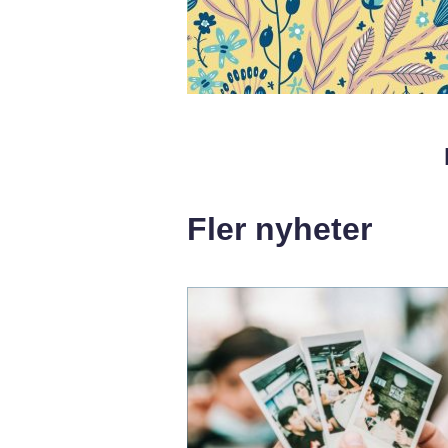
Fler nyheter