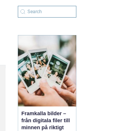
Framkalla bilder –
från digitala filer till
minnen på riktigt