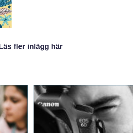
Läs fler inlägg här