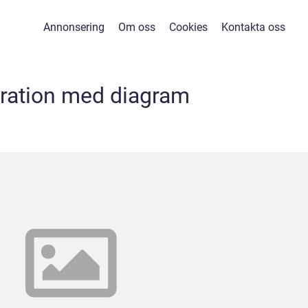
Annonsering
Om oss
Cookies
Kontakta oss
stration med diagram