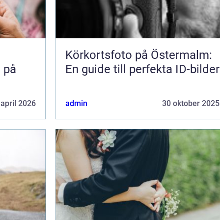
Körkortsfoto på Östermalm:
n på
En guide till perfekta ID-bilder
 april 2026
admin
30 oktober 2025