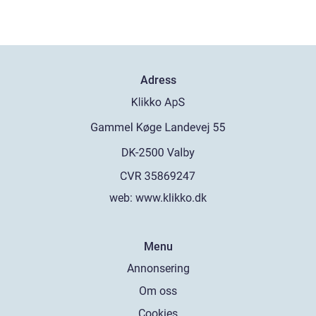
Adress
web:
www.klikko.dk
Menu
Annonsering
Om oss
Cookies