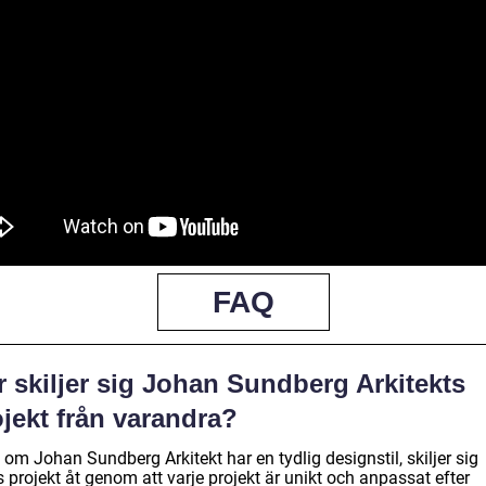
FAQ
 skiljer sig Johan Sundberg Arkitekts
jekt från varandra?
om Johan Sundberg Arkitekt har en tydlig designstil, skiljer sig
 projekt åt genom att varje projekt är unikt och anpassat efter