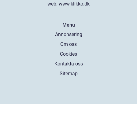
web:
www.klikko.dk
Menu
Annonsering
Om oss
Cookies
Kontakta oss
Sitemap