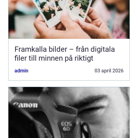
Framkalla bilder – från digitala
filer till minnen på riktigt
admin
03 april 2026