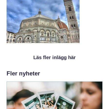
Läs fler inlägg här
Fler nyheter