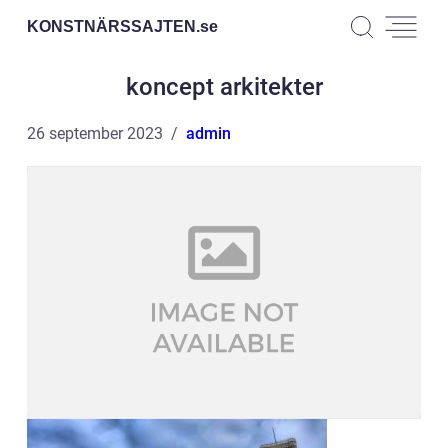
KONSTNÄRSSAJTEN.
se
koncept arkitekter
26 september 2023
admin