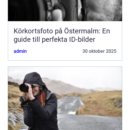
Körkortsfoto på Östermalm: En
guide till perfekta ID-bilder
admin
30 oktober 2025