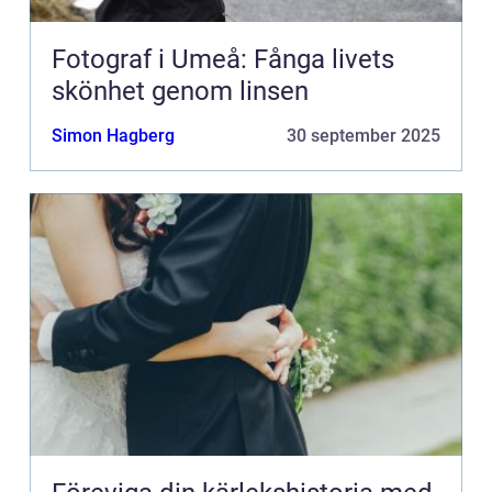
Fotograf i Umeå: Fånga livets
skönhet genom linsen
Simon Hagberg
30 september 2025