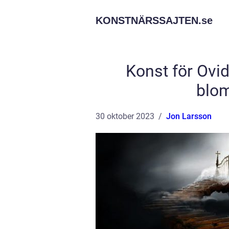
KONSTNÄRSSAJTEN.
se
Konst för Ovid
blom
30 oktober 2023
Jon Larsson