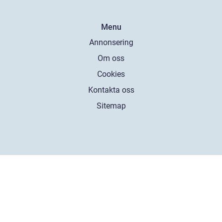
Menu
Annonsering
Om oss
Cookies
Kontakta oss
Sitemap