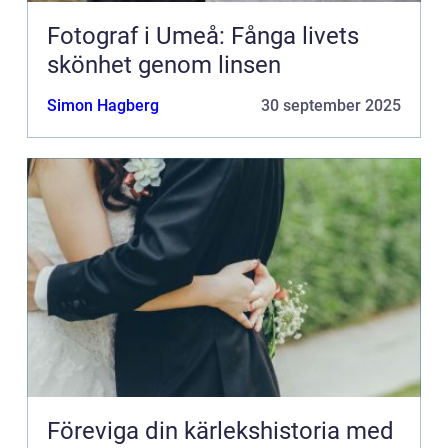
Fotograf i Umeå: Fånga livets
skönhet genom linsen
Simon Hagberg
30 september 2025
Föreviga din kärlekshistoria med