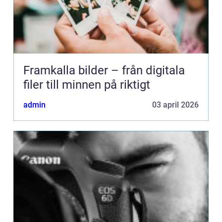
Framkalla bilder – från digitala
filer till minnen på riktigt
admin
03 april 2026