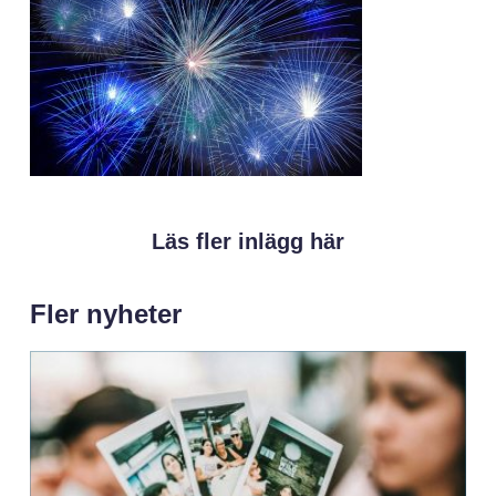
Läs fler inlägg här
Fler nyheter