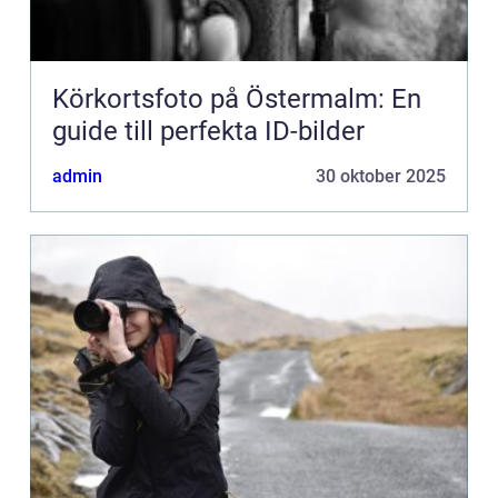
Körkortsfoto på Östermalm: En
guide till perfekta ID-bilder
admin
30 oktober 2025