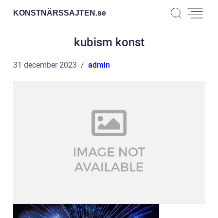
KONSTNÄRSSAJTEN.
se
kubism konst
31 december 2023
admin