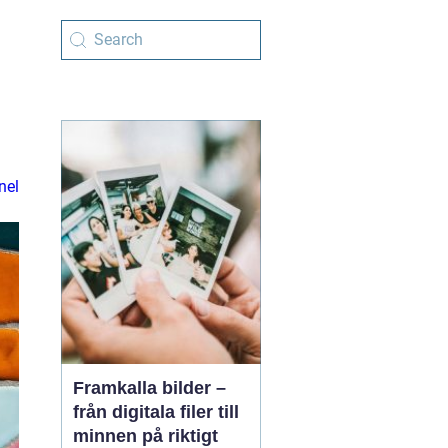
nel
Framkalla bilder –
från digitala filer till
minnen på riktigt