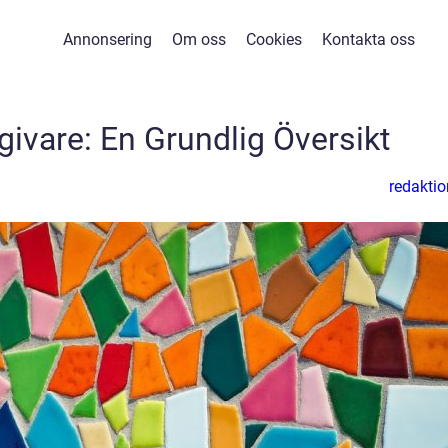
Annonsering
Om oss
Cookies
Kontakta oss
ivare: En Grundlig Översikt
redaktio