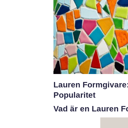
Lauren Formgivare:
Popularitet
Vad är en Lauren 