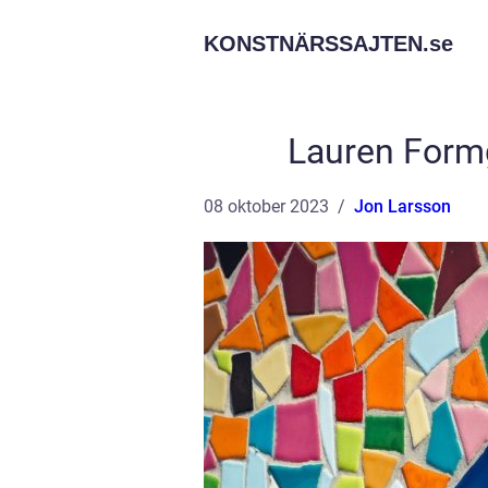
KONSTNÄRSSAJTEN.
se
Lauren Formg
08 oktober 2023
Jon Larsson