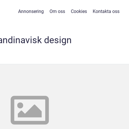
Annonsering
Om oss
Cookies
Kontakta oss
andinavisk design