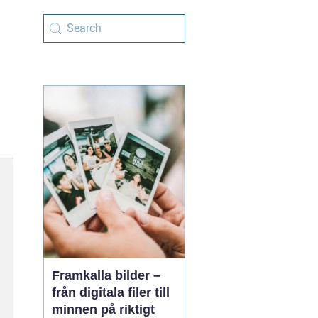
Framkalla bilder –
från digitala filer till
minnen på riktigt