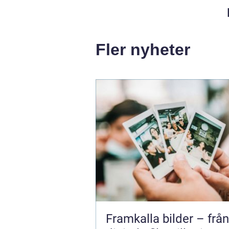
Fler nyheter
Framkalla bilder – från