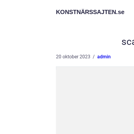
KONSTNÄRSSAJTEN.
se
sc
20 oktober 2023
admin