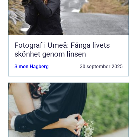
Fotograf i Umeå: Fånga livets
skönhet genom linsen
Simon Hagberg
30 september 2025