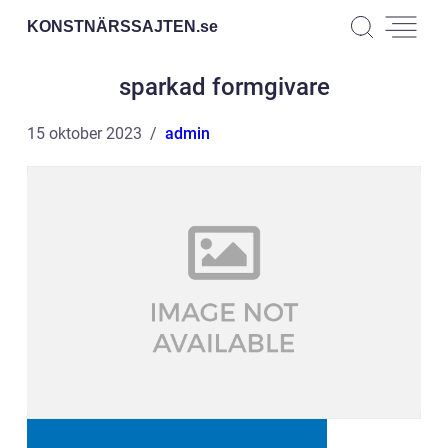
KONSTNÄRSSAJTEN.
se
sparkad formgivare
15 oktober 2023
admin