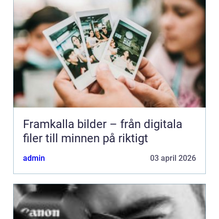
Framkalla bilder – från digitala
filer till minnen på riktigt
admin
03 april 2026