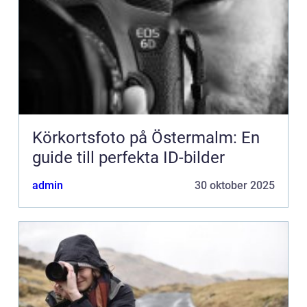
Körkortsfoto på Östermalm: En
guide till perfekta ID-bilder
admin
30 oktober 2025