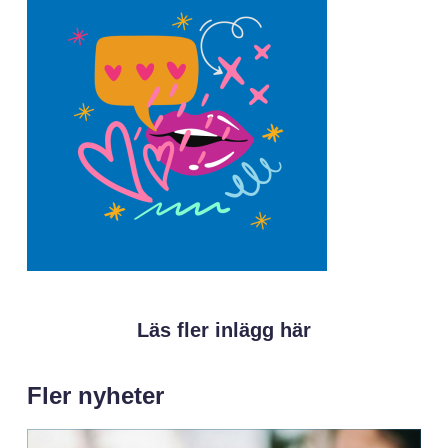
Läs fler inlägg här
Fler nyheter