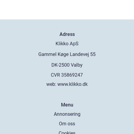
Adress
web:
www.klikko.dk
Menu
Annonsering
Om oss
Cookies