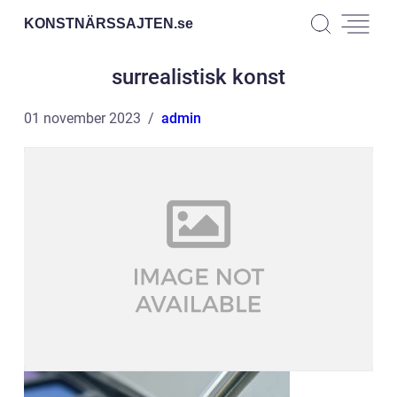
KONSTNÄRSSAJTEN.
se
surrealistisk konst
01 november 2023
admin