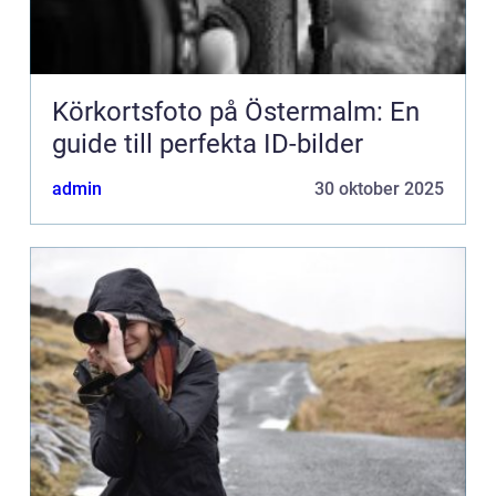
Körkortsfoto på Östermalm: En
guide till perfekta ID-bilder
admin
30 oktober 2025