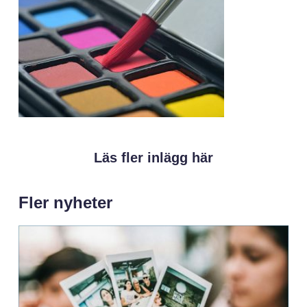
Läs fler inlägg här
Fler nyheter