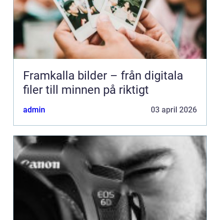
Framkalla bilder – från digitala
filer till minnen på riktigt
admin
03 april 2026